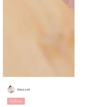
Maria Lett