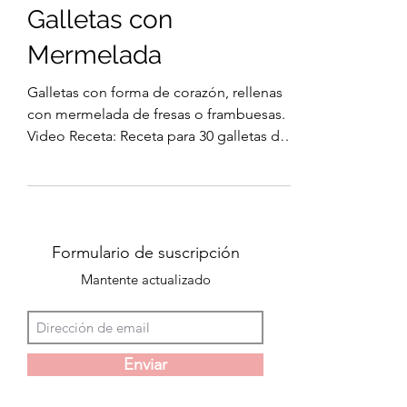
Galletas
Galletas con
Mermelada
Galletas con forma de corazón, rellenas
con mermelada de fresas o frambuesas.
Video Receta: Receta para 30 galletas de
25 g cada una. ↳...
Formulario de suscripción
Mantente actualizado
Enviar