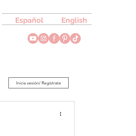
Español
English
Inicia sesión/ Regístrate