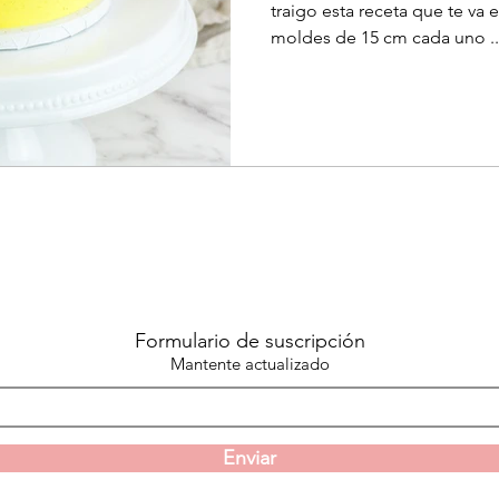
traigo esta receta que te va 
moldes de 15 cm cada uno ..
Formulario de suscripción
Mantente actualizado
Enviar