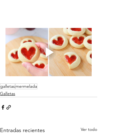
galletas
mermelada
Galletas
Ver todo
Entradas recientes