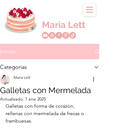
Maria Lett
Entrada
Categorias
Maria Lett
Galletas con Mermelada
Actualizado:
1 ene 2025
Galletas con forma de corazón, 
rellenas con mermelada de fresas o 
frambuesas. 