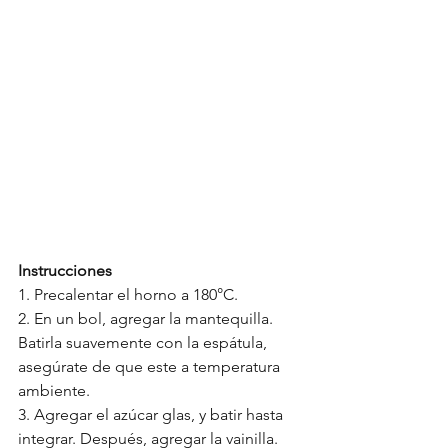
Instrucciones 
1. Precalentar el horno a 180°C. 
2. En un bol, agregar la mantequilla. 
Batirla suavemente con la espátula, 
asegúrate de que este a temperatura 
ambiente. 
3. Agregar el azúcar glas, y batir hasta 
integrar. Después, agregar la vainilla. 