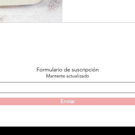
Formulario de suscripción
Mantente actualizado
Enviar