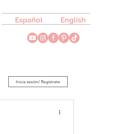
Español
English
Inicia sesión/ Regístrate