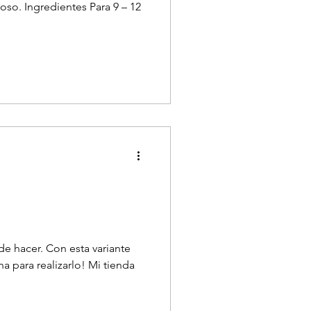
oso. Ingredientes Para 9 – 12
 de hacer. Con esta variante
na para realizarlo! Mi tienda