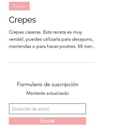
Maria Lett
Crepes
Crepes
Crepes caseras. Esta receta es muy
versátil, puedes utilizarla para desayuno,
meriendas o para hacer postres. Mi tienda
de amazon aqui!...
Formulario de suscripción
Mantente actualizado