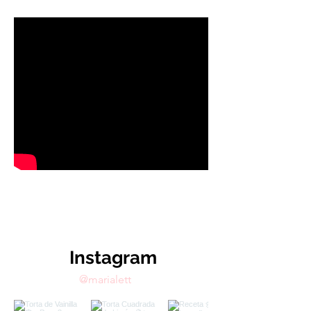
Enviar
Instagram