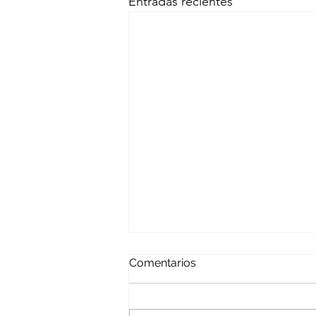
Entradas recientes
Comentarios