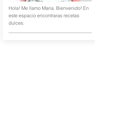
Hola! Me llamo Maria. Bienvenido! En
este espacio encontraras recetas
dulces.