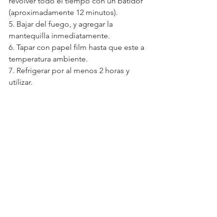
revolver todo el tiempo con un batidor 
(aproximadamente 12 minutos).
5. Bajar del fuego, y agregar la 
mantequilla inmediatamente.
6. Tapar con papel film hasta que este a 
temperatura ambiente.
7. Refrigerar por al menos 2 horas y 
utilizar.