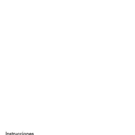
Instrucciones