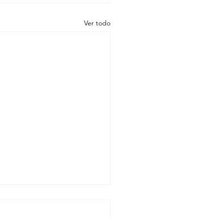
Ver todo