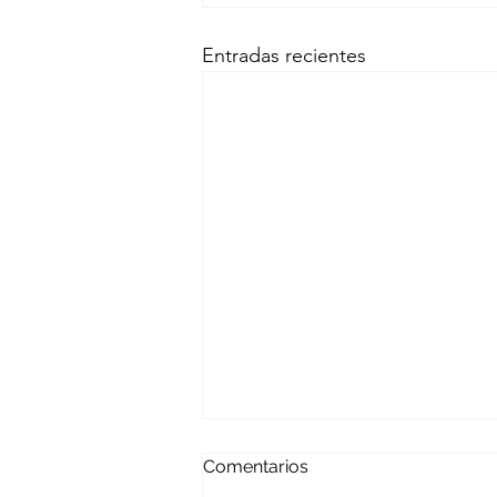
Entradas recientes
Comentarios