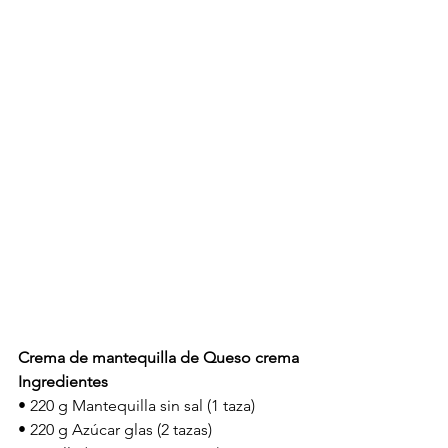
Crema de mantequilla de Queso crema
Ingredientes 
• 220 g Mantequilla sin sal (1 taza)
• 220 g Azúcar glas (2 tazas)