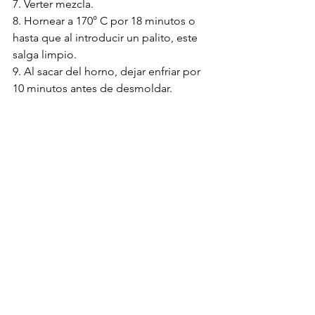
7. Verter mezcla.
8. Hornear a 170° C por 18 minutos o 
hasta que al introducir un palito, este 
salga limpio.
9. Al sacar del horno, dejar enfriar por 
10 minutos antes de desmoldar.