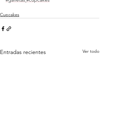
Cupcakes
Ver todo
Entradas recientes