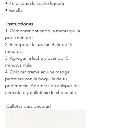
• 2 o 3 cdas de Leche líquida
• Vainilla
Instrucciones
1. Comenzar batiendo la mantequilla 
por 5 minutos.
2. Incorporar la azúcar. Batir por 5 
minutos.
3. Agregar la leche y batir por 5 
minutos más.
4. Colocar crema en una manga 
pastelera con la boquilla de tu 
preferencia. Adornar con chispas de 
chocolate y galletitas de chocolate.
Galletas para decorar!