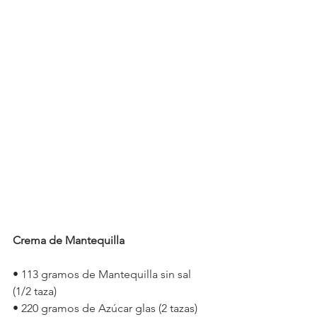
Crema de Mantequilla 
• 113 gramos de Mantequilla sin sal 
(1/2 taza)
• 220 gramos de Azúcar glas (2 tazas)