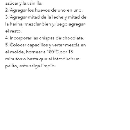
azúcar y la vainilla.
2. Agregar los huevos de uno en uno.
3. Agregar mitad de la leche y mitad de 
la harina, mezclar bien y luego agregar 
el resto. 
4. Incorporar las chispas de chocolate.
5. Colocar capacillos y verter mezcla en 
el molde, hornear a 180°C por 15 
minutos o hasta que al introducir un 
palito, este salga limpio.