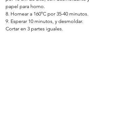
papel para horno.
8. Hornear a 160°C por 35-40 minutos.
9. Esperar 10 minutos, y desmoldar. 
Cortar en 3 partes iguales. 