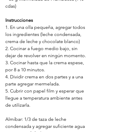
cdas) 
Instrucciones
1. En una olla pequeña, agregar todos 
los ingredientes (leche condensada, 
crema de leche y chocolate blanco)
2. Cocinar a fuego medio bajo, sin 
dejar de revolver en ningún momento. 
3. Cocinar hasta que la crema espese, 
por 8 a 10 minutos.
4. Dividir crema en dos partes y a una 
parte agregar mermelada.
5. Cubrir con papel film y esperar que 
llegue a temperatura ambiente antes 
de utilizarla.
Almíbar: 1/3 de taza de leche 
condensada y agregar suficiente agua 