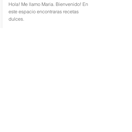
Hola! Me llamo Maria. Bienvenido! En
este espacio encontraras recetas
dulces.