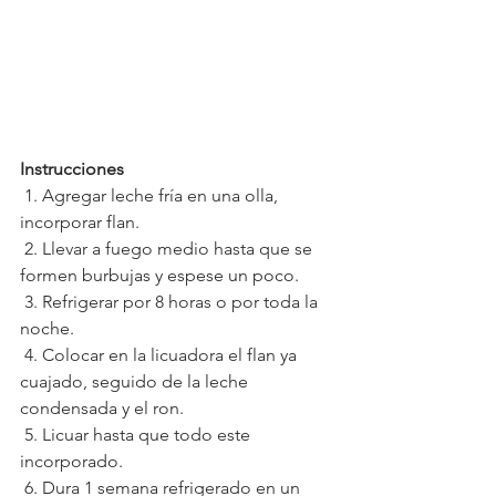
Instrucciones
1. Agregar leche fría en una olla, 
incorporar flan.
2. Llevar a fuego medio hasta que se 
formen burbujas y espese un poco.
3. Refrigerar por 8 horas o por toda la 
noche.
4. Colocar en la licuadora el flan ya 
cuajado, seguido de la leche 
condensada y el ron.
5. Licuar hasta que todo este 
incorporado.
6. Dura 1 semana refrigerado en un 