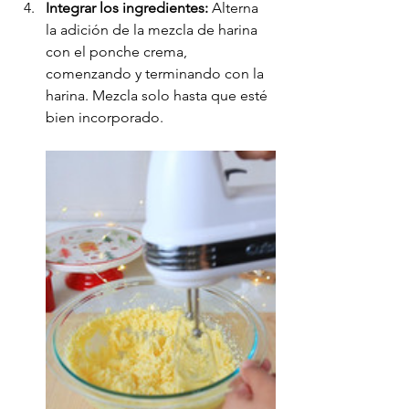
Integrar los ingredientes:
 Alterna 
la adición de la mezcla de harina 
con el ponche crema, 
comenzando y terminando con la 
harina. Mezcla solo hasta que esté 
bien incorporado.