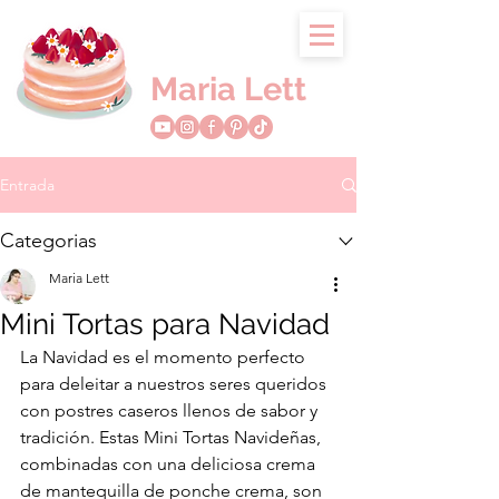
Maria Lett
Entrada
Categorias
Maria Lett
Mini Tortas para Navidad
La Navidad es el momento perfecto 
para deleitar a nuestros seres queridos 
con postres caseros llenos de sabor y 
tradición. Estas Mini Tortas Navideñas, 
combinadas con una deliciosa crema 
de mantequilla de ponche crema, son 