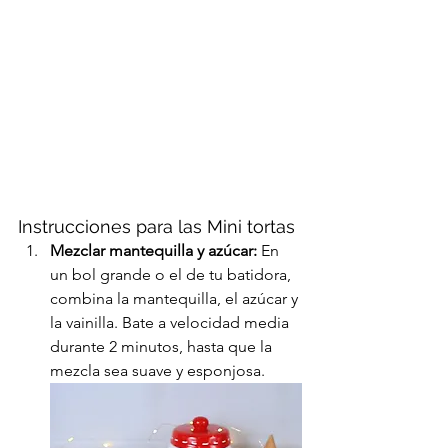
Instrucciones para las Mini tortas
Mezclar mantequilla y azúcar:
 En 
un bol grande o el de tu batidora, 
combina la mantequilla, el azúcar y 
la vainilla. Bate a velocidad media 
durante 2 minutos, hasta que la 
mezcla sea suave y esponjosa.