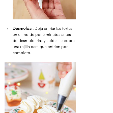
Desmoldar:
 Deja enfriar las tortas 
en el molde por 5 minutos antes 
de desmoldarlas y colócalas sobre 
una rejilla para que enfríen por 
completo.