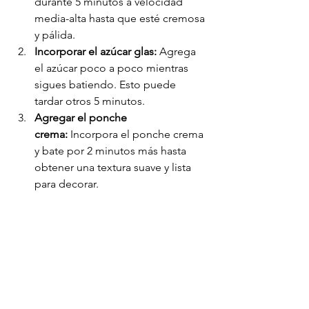
durante 5 minutos a velocidad 
media-alta hasta que esté cremosa 
y pálida.
Incorporar el azúcar glas:
 Agrega 
el azúcar poco a poco mientras 
sigues batiendo. Esto puede 
tardar otros 5 minutos.
Agregar el ponche 
crema:
 Incorpora el ponche crema 
y bate por 2 minutos más hasta 
obtener una textura suave y lista 
para decorar.