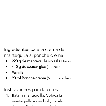
Ingredientes para la crema de 
mantequilla al ponche crema
220 g de mantequilla sin sal
 (1 taza)
440 g de azúcar glas
 (4 tazas)
Vainilla
90 ml Ponche crema
 (6 cucharadas)
Instrucciones para la crema
Batir la mantequilla:
 Coloca la 
mantequilla en un bol y bátela 