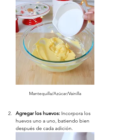
Mantequilla/Azúcar/Vainilla
Agregar los huevos:
 Incorpora los 
huevos uno a uno, batiendo bien 
después de cada adición.