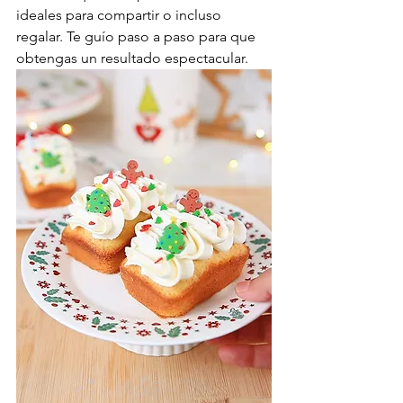
ideales para compartir o incluso 
regalar. Te guío paso a paso para que 
obtengas un resultado espectacular.