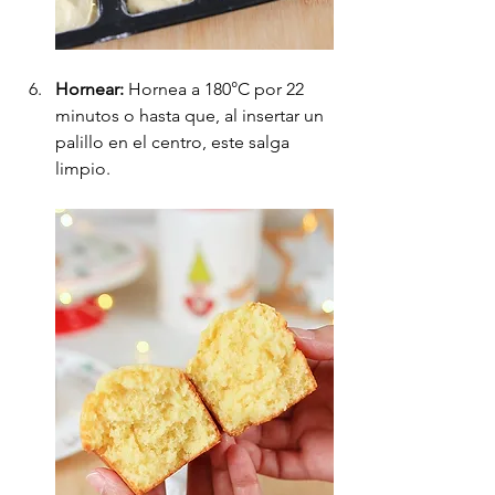
Hornear:
 Hornea a 180°C por 22 
minutos o hasta que, al insertar un 
palillo en el centro, este salga 
limpio.