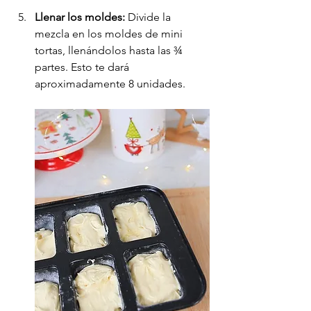
Llenar los moldes:
 Divide la 
mezcla en los moldes de mini 
tortas, llenándolos hasta las ¾ 
partes. Esto te dará 
aproximadamente 8 unidades.