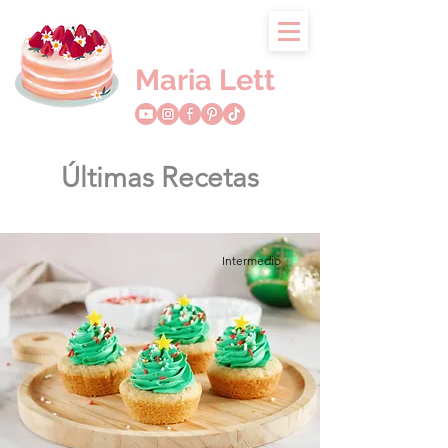
Maria Lett
Últimas Recetas
Intermedio