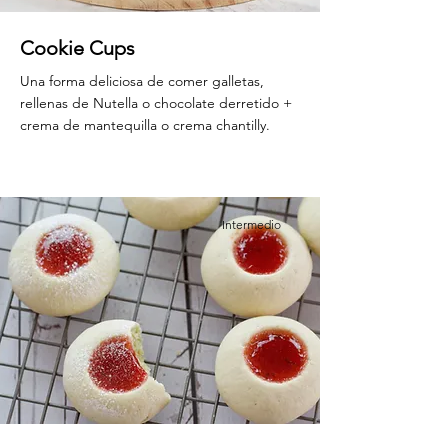
Cookie Cups
Una forma deliciosa de comer galletas,
rellenas de Nutella o chocolate derretido +
crema de mantequilla o crema chantilly.
Intermedio